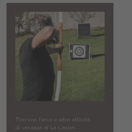
Tiro con l'arco e altre attività
di vacanza al La Casies