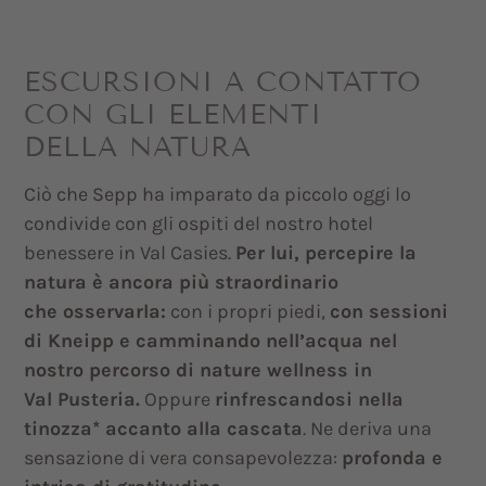
ESCURSIONI A CONTATTO
CON GLI ELEMENTI
DELLA NATURA
Ciò che Sepp ha imparato da piccolo oggi lo
condivide con gli ospiti del nostro hotel
benessere in Val Casies.
Per lui, percepire la
natura è ancora più straordinario
che osservarla:
con i propri piedi,
con sessioni
di Kneipp e camminando nell’acqua nel
nostro percorso di nature wellness in
Val Pusteria.
Oppure
rinfrescandosi nella
tinozza* accanto alla cascata
. Ne deriva una
sensazione di vera consapevolezza:
profonda e