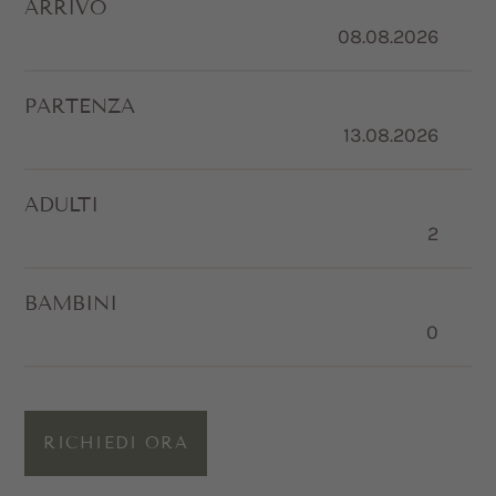
ARRIVO
PARTENZA
ADULTI
BAMBINI
RICHIEDI ORA