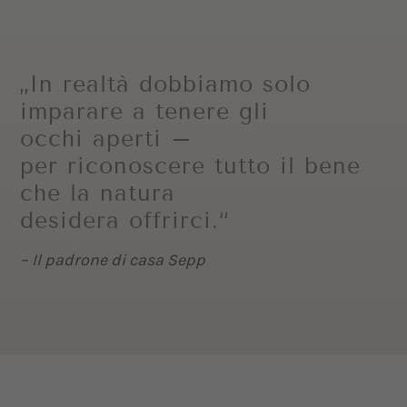
„In realtà dobbiamo solo
imparare a tenere gli
occhi aperti –
per riconoscere tutto il bene
che la natura
desidera offrirci.“
– Il padrone di casa Sepp