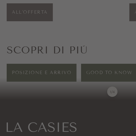
ALL'OFFERTA
SCOPRI DI PIÙ
POSIZIONE E ARRIVO
GOOD TO KNOW
1
/
4