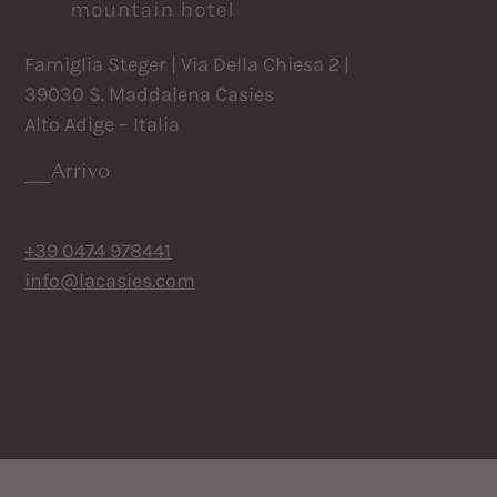
Famiglia Steger | Via Della Chiesa 2 |
39030 S. Maddalena Casies
Alto Adige – Italia
Arrivo
+39 0474 978441
info@lacasies.com