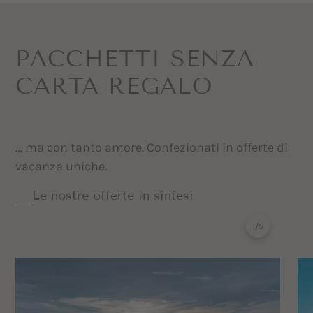
PACCHETTI SENZA
CARTA REGALO
… ma con tanto amore. Confezionati in offerte di
vacanza uniche.
Le nostre offerte in sintesi
1
/
5