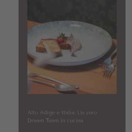
Alto Adige e Italia: Un vero
Dream Team in cucina