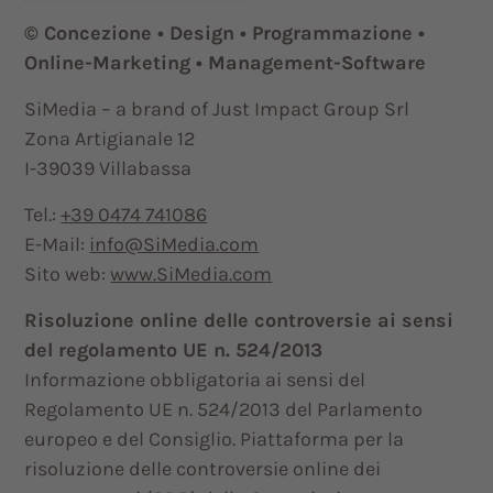
© Concezione • Design • Programmazione •
Online-Marketing • Management-Software
SiMedia – a brand of Just Impact Group Srl
Zona Artigianale 12
I-39039 Villabassa
Tel.:
+39 0474 741086
E-Mail:
info@SiMedia.com
Sito web:
www.SiMedia.com
Risoluzione online delle controversie ai sensi
del regolamento UE n. 524/2013
Informazione obbligatoria ai sensi del
Regolamento UE n. 524/2013 del Parlamento
europeo e del Consiglio. Piattaforma per la
risoluzione delle controversie online dei