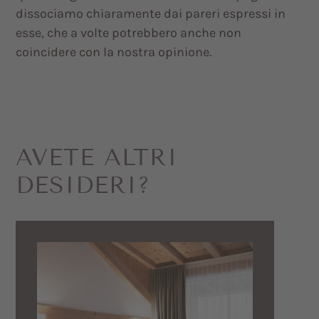
dissociamo chiaramente dai pareri espressi in
esse, che a volte potrebbero anche non
coincidere con la nostra opinione.
AVETE ALTRI
DESIDERI?