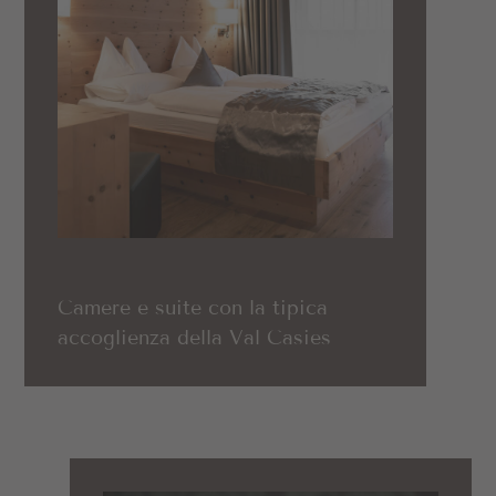
Camere e suite con la tipica
accoglienza della Val Casies