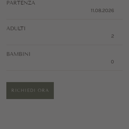
PARTENZA
ADULTI
BAMBINI
RICHIEDI ORA