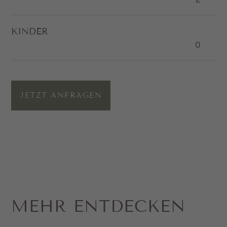
KINDER
JETZT ANFRAGEN
MEHR ENTDECKEN