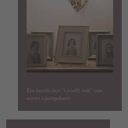
Ein herzliches "Griaßt enk" von
euren Gastgebern