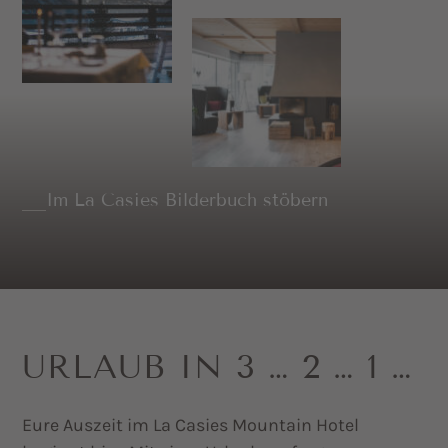
Im La Casies Bilderbuch stöbern
URLAUB IN 3 … 2 … 1 …
Eure Auszeit im La Casies Mountain Hotel