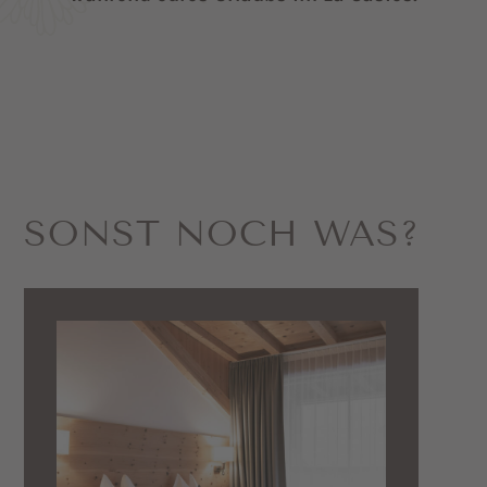
SONST NOCH WAS?