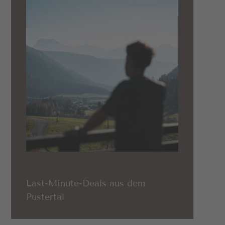
Last-Minute-Deals aus dem
Pustertal