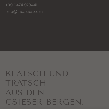
+39 0474 978441
info@lacasies.com
KLATSCH UND
TRATSCH
AUS DEN
GSIESER BERGEN.