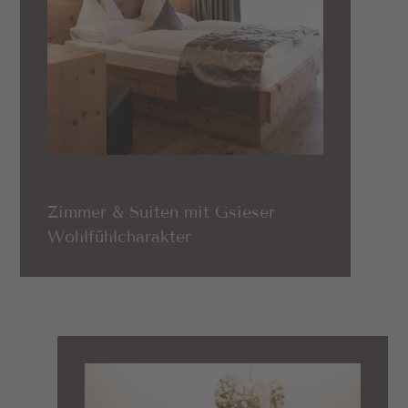
Zimmer & Suiten mit Gsieser
Wohlfühlcharakter