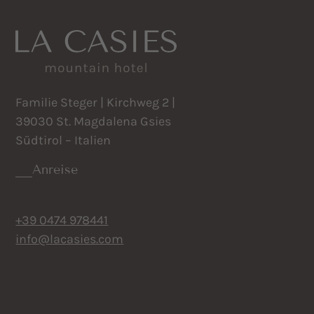
Familie Steger | Kirchweg 2 |
39030 St. Magdalena Gsies
Südtirol – Italien
Anreise
+39 0474 978441
info@lacasies.com