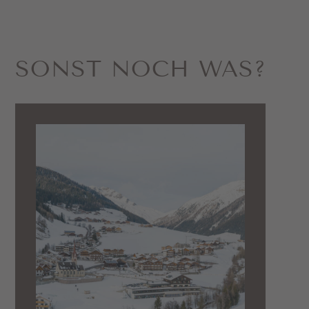
SONST NOCH WAS?