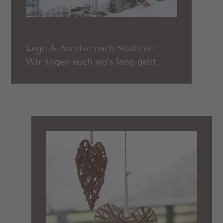
Lage & Anreise nach Südtirol:
Wir sagen euch wo's lang geht