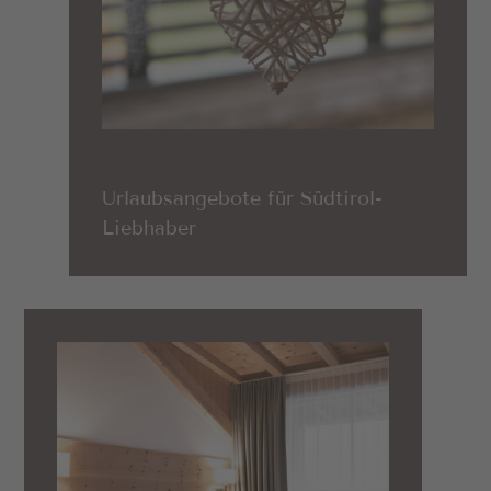
Urlaubsangebote für Südtirol-
Liebhaber