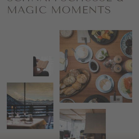
MAGIC MOMENTS