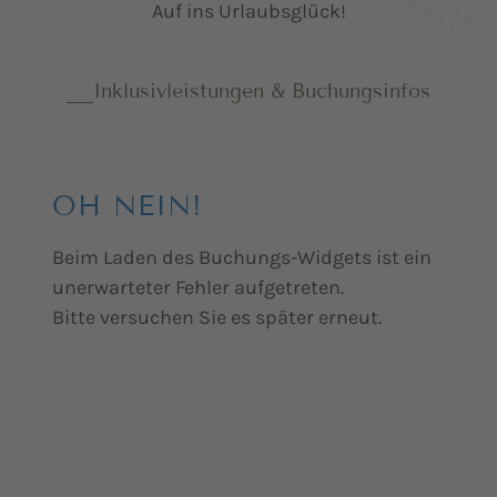
Auf ins Urlaubsglück!
Inklusivleistungen & Buchungsinfos
OH NEIN!
Beim Laden des Buchungs-Widgets ist ein
unerwarteter Fehler aufgetreten.
Bitte versuchen Sie es später erneut.