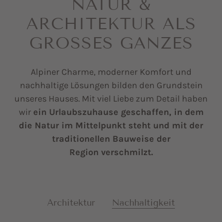
NATUR &
ARCHITEKTUR ALS
GROSSES GANZES
Alpiner Charme, moderner Komfort und
nachhaltige Lösungen bilden den Grundstein
unseres Hauses. Mit viel Liebe zum Detail haben
wir
ein Urlaubszuhause geschaffen, in dem
die Natur im Mittelpunkt steht und mit der
traditionellen Bauweise der
Region verschmilzt.
Architektur
Nachhaltigkeit