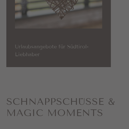
Urlaubsangebote für Südtirol-
Liebhaber
SCHNAPP­SCHÜSSE &
MAGIC MOMENTS