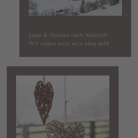
Lage & Anreise nach Südtirol:
Wir sagen euch wo's lang geht