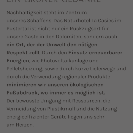
Nachhaltigkeit steht im Zentrum
unseres Schaffens. Das Naturhotel La Casies im
Pustertal ist nicht nur ein Rückzugsort für
unsere Gäste in den Dolomiten, sondern auch
ein Ort, der der Umwelt den nötigen
Respekt zollt
. Durch den
Einsatz erneuerbarer
Energien
, wie Photovoltaikanlage und
Pelletsheizung, sowie durch kurze Lieferwege und
durch die Verwendung regionaler Produkte
minimieren wir unseren ökologischen
Fußabdruck, wo immer es möglich ist.
Der bewusste Umgang mit Ressourcen, die
Vermeidung von Plastikmüll und die Nutzung
energieeffizienter Geräte liegen uns sehr
am Herzen.