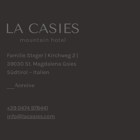
Familie Steger | Kirchweg 2 |
39030 St. Magdalena Gsies
Südtirol – Italien
Anreise
+39 0474 978441
info@lacasies.com