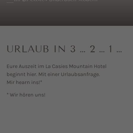
URLAUB IN 3 … 2 … 1 …
Eure Auszeit im La Casies Mountain Hotel
beginnt hier. Mit einer Urlaubsanfrage.
Mir hearn ins!*
* Wir hören uns!