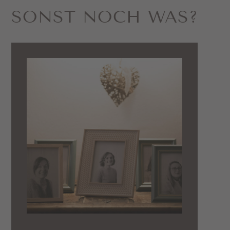
SONST NOCH WAS?