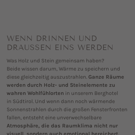
WENN DRINNEN UND
DRAUSSEN EINS WERDEN
Was Holz und Stein gemeinsam haben?
Beide wissen darum, Wärme zu speichern und
diese gleichzeitig auszustrahlen.
Ganze Räume
werden durch Holz- und Steinelemente zu
wahren Wohlfühlorten
in unserem Berghotel
in Südtirol. Und wenn dann noch wärmende
Sonnenstrahlen durch die großen Fensterfronten
fallen, entsteht eine unverwechselbare
Atmosphäre, die das Raumklima nicht nur
visuell, sondern auch emotional bereichert.