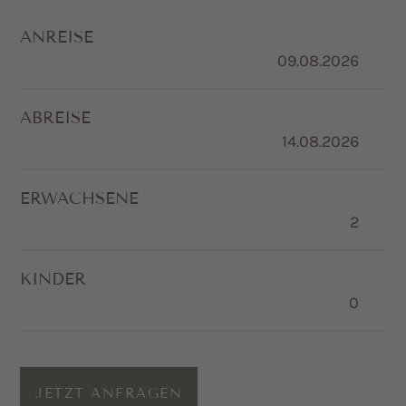
ANREISE
ABREISE
ERWACHSENE
KINDER
JETZT ANFRAGEN