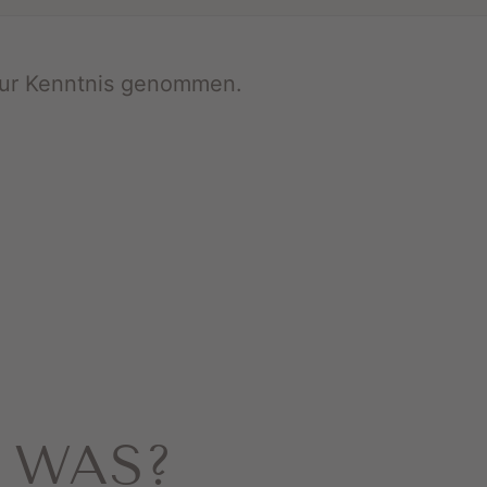
ur Kenntnis genommen.
 WAS?