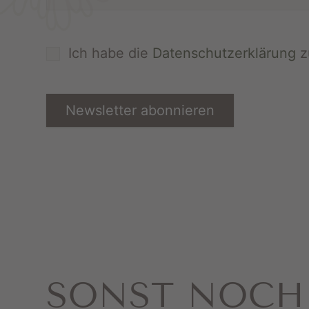
Ich habe die
Datenschutzerklärung
z
Newsletter abonnieren
SONST NOCH