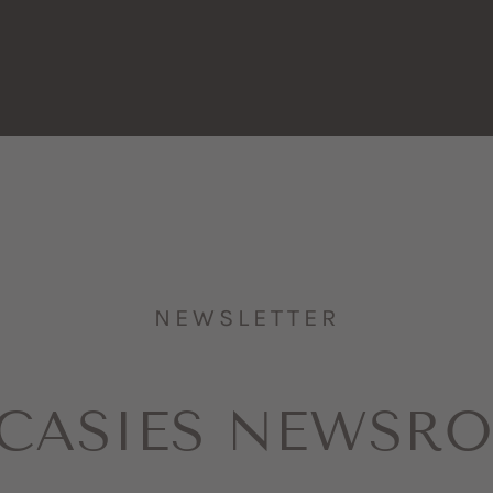
NEWSLETTER
 CASIES NEWSR