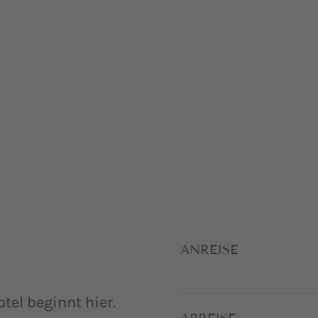
ANREISE
tel beginnt hier.