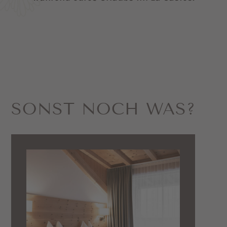
SONST NOCH WAS?