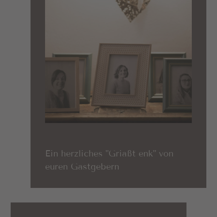
Ein herzliches "Griaßt enk" von
euren Gastgebern