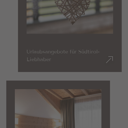
Urlaubsangebote für Südtirol-
Liebhaber