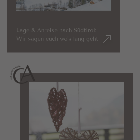
Lage & Anreise nach Südtirol:
Wir sagen euch wo's lang geht