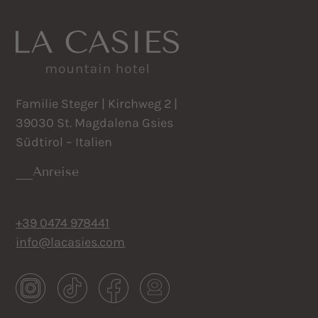
Familie Steger | Kirchweg 2 |
39030 St. Magdalena Gsies
Südtirol – Italien
Anreise
+39 0474 978441
info@lacasies.com