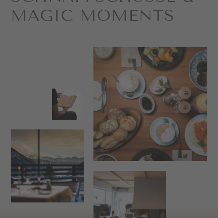
MAGIC MOMENTS