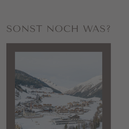
SONST NOCH WAS?