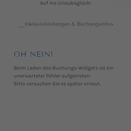
Auf ins Urlaubsglück!
Inklusivleistungen & Buchungsinfos
OH NEIN!
Beim Laden des Buchungs-Widgets ist ein
unerwarteter Fehler aufgetreten.
Bitte versuchen Sie es später erneut.