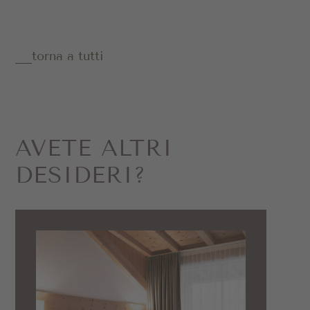
torna a tutti
AVETE ALTRI
DESIDERI?