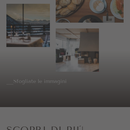
Sfogliate le immagini