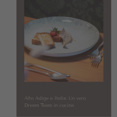
Alto Adige e Italia: Un vero
Dream Team in cucina