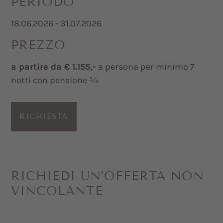
PERIODO
18.06.2026 - 31.07.2026
PREZZO
a partire da € 1.155,-
a persona per minimo 7
notti con pensione ¾
RICHIESTA
RICHIEDI UN’OFFERTA NON
VINCOLANTE