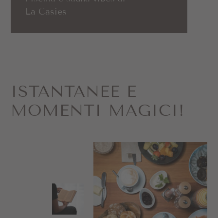
La Casies
ISTANTANEE E
MOMENTI MAGICI!