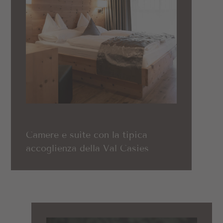
Camere e suite con la tipica
accoglienza della Val Casies