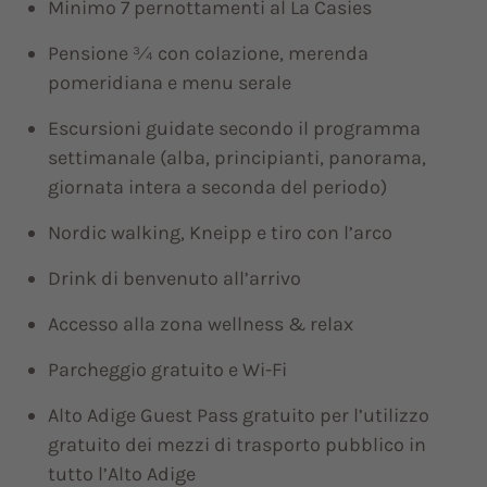
Minimo 7 pernottamenti al La Casies
Pensione ¾ con colazione, merenda
pomeridiana e menu serale
Escursioni guidate secondo il programma
settimanale (alba, principianti, panorama,
giornata intera a seconda del periodo)
Nordic walking, Kneipp e tiro con l’arco
Drink di benvenuto all’arrivo
Accesso alla zona wellness & relax
Parcheggio gratuito e Wi-Fi
Alto Adige Guest Pass gratuito per l’utilizzo
gratuito dei mezzi di trasporto pubblico in
tutto l’Alto Adige