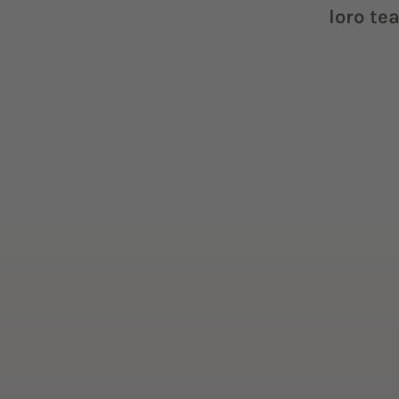
loro te