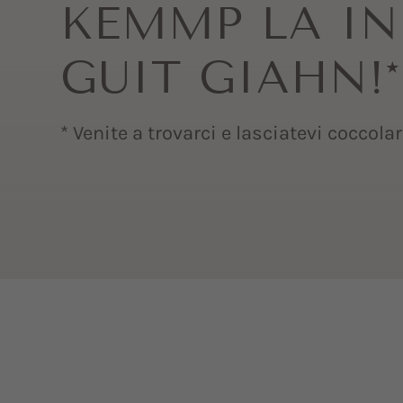
KEMMP LA IN
GUIT GIAHN!*
* Venite a trovarci e lasciatevi coccolar