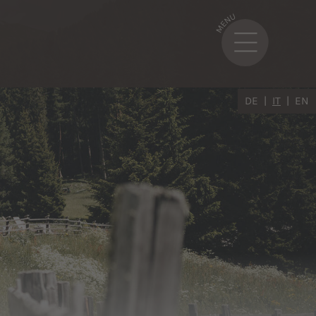
DE
IT
EN