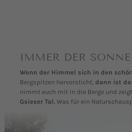
IMMER DER SONNE
Wenn der Himmel sich in den schön
Bergspitzen hervorsticht,
dann ist da
nimmt euch mit in die Berge und zeig
Gsieser Tal.
Was für ein Naturschausp