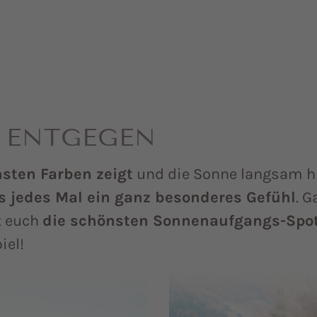
 ENTGEGEN
sten Farben zeigt
und die Sonne langsam h
s jedes Mal ein ganz besonderes Gefühl
. 
t euch
die schönsten Sonnenaufgangs-Spo
iel!