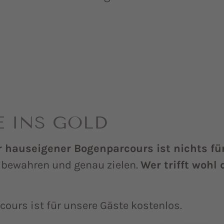
E INS GOLD
 hauseigener Bogenparcours ist nichts fü
 bewahren und genau zielen.
Wer trifft wohl 
cours ist für unsere Gäste kostenlos.