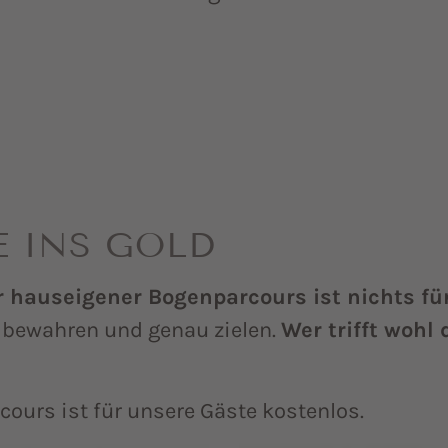
E INS GOLD
 hauseigener Bogenparcours ist nichts fü
 bewahren und genau zielen.
Wer trifft wohl 
cours ist für unsere Gäste kostenlos.