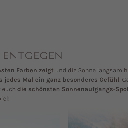
 ENTGEGEN
sten Farben zeigt
und die Sonne langsam h
s jedes Mal ein ganz besonderes Gefühl
. 
t euch
die schönsten Sonnenaufgangs-Spo
iel!