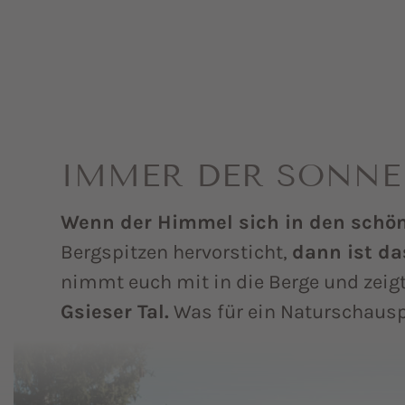
IMMER DER SONNE
Wenn der Himmel sich in den schön
Bergspitzen hervorsticht,
dann ist da
nimmt euch mit in die Berge und zeig
Gsieser Tal.
Was für ein Naturschausp