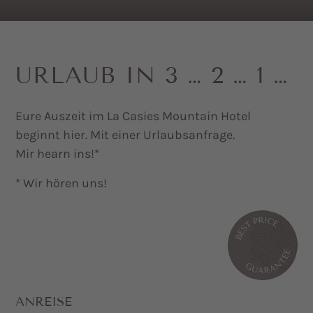
URLAUB IN 3 … 2 … 1 …
Eure Auszeit im La Casies Mountain Hotel
beginnt hier. Mit einer Urlaubsanfrage.
Mir hearn ins!*
* Wir hören uns!
ANREISE