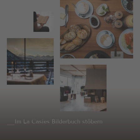
Im La Casies Bilderbuch stöbern