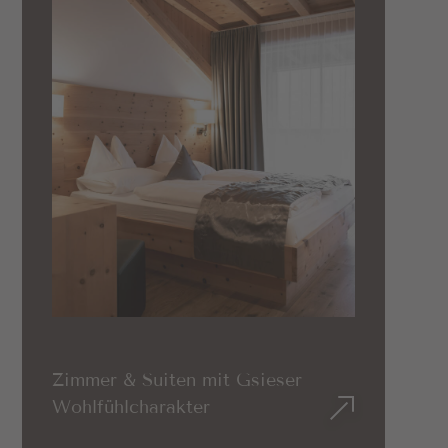
Zimmer & Suiten mit Gsieser
Wohlfühlcharakter