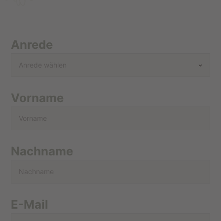
Anrede
Vorname
Nachname
E-Mail