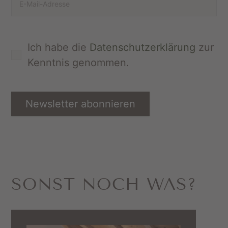
Ich habe die
Datenschutzerklärung
zur
Kenntnis genommen.
Newsletter abonnieren
SONST NOCH WAS?