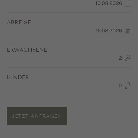
ABREISE
ERWACHSENE
KINDER
JETZT ANFRAGEN