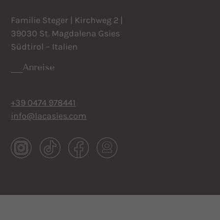
Familie Steger | Kirchweg 2 |
39030 St. Magdalena Gsies
Südtirol – Italien
Anreise
+39 0474 978441
info@lacasies.com