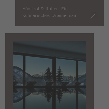
Südtirol & Italien: Ein
kulinarisches Dream-Team