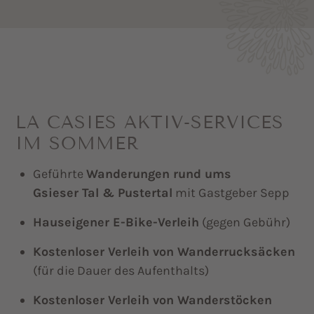
LA CASIES AKTIV-SERVICES
IM SOMMER
Geführte
Wanderungen rund ums
Gsieser Tal & Pustertal
mit Gastgeber Sepp
Hauseigener E-Bike-Verleih
(gegen Gebühr)
Kostenloser Verleih von Wanderrucksäcken
(für die Dauer des Aufenthalts)
Kostenloser Verleih von Wanderstöcken