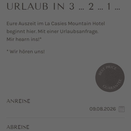
URLAUB IN 3 … 2 … 1 …
Eure Auszeit im La Casies Mountain Hotel
beginnt hier. Mit einer Urlaubsanfrage.
Mir hearn ins!*
* Wir hören uns!
ANREISE
ABREISE