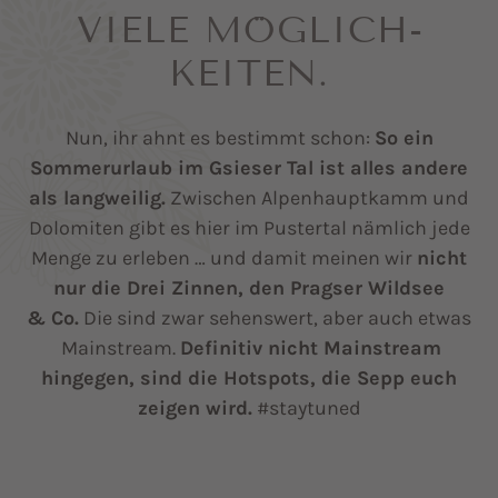
VIELE MÖGLICH­
KEITEN.
Nun, ihr ahnt es bestimmt schon:
So ein
Sommerurlaub im Gsieser Tal ist alles andere
als langweilig.
Zwischen Alpenhauptkamm und
Dolomiten gibt es hier im Pustertal nämlich jede
Menge zu erleben … und damit meinen wir
nicht
nur die Drei Zinnen, den Pragser Wildsee
& Co.
Die sind zwar sehenswert, aber auch etwas
Mainstream.
Definitiv nicht Mainstream
hingegen, sind die Hotspots, die Sepp euch
zeigen wird.
#staytuned