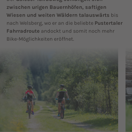
zwischen urigen Bauernhöfen, saftigen
Wiesen und weiten Wäldern talauswärts
bis
nach Welsberg, wo er an die beliebte
Pustertaler
Fahrradroute
andockt und somit noch mehr
Bike-Möglichkeiten eröffnet.