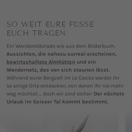
SO WEIT EURE FÜSSE E
UCH TRAGEN
Ein Wandereldorado wie aus dem Bilderbuch.
Aussichten, die nahezu surreal erscheinen,
bewirtschaftete Almhütten
und ein
Wandernetz, das von sich staunen lässt.
Während eurer Bergzeit im La Casies werdet ihr
so einige Orte entdecken, von denen ihr nie mehr
weg möchtet … doch wir sind sicher:
Der nächste
Urlaub im Gsieser Tal kommt bestimmt.