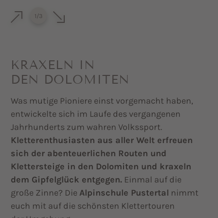
1
/
3
KRAXELN IN
DEN DOLOMITEN
Was mutige Pioniere einst vorgemacht haben,
entwickelte sich im Laufe des vergangenen
Jahrhunderts zum wahren Volkssport.
Kletterenthusiasten aus aller Welt erfreuen
sich der abenteuerlichen Routen und
Klettersteige in den Dolomiten und kraxeln
dem Gipfelglück entgegen.
Einmal auf die
große Zinne? Die
Alpinschule Pustertal
nimmt
euch mit auf die schönsten Klettertouren