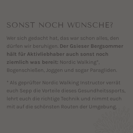
SONST NOCH WÜNSCHE?
Wer sich gedacht hat, das war schon alles, den
dürfen wir beruhigen.
Der Gsieser Bergsommer
hält für Aktivliebhaber auch sonst noch
ziemlich was bereit:
Nordic Walking*,
Bogenschießen, Joggen und sogar Paragliden.
* Als geprüfter Nordic Walking Instructor verrät
euch Sepp die Vorteile dieses Gesundheitssports,
lehrt euch die richtige Technik und nimmt euch
mit auf die schönsten Routen der Umgebung.