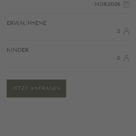
ERWACHSENE
KINDER
JETZT ANFRAGEN