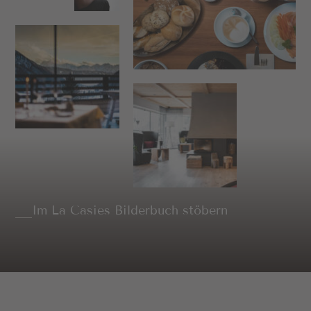
Im La Casies Bilderbuch stöbern