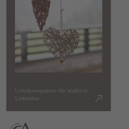
Urlaubsangebote für Südtirol-
Liebhaber