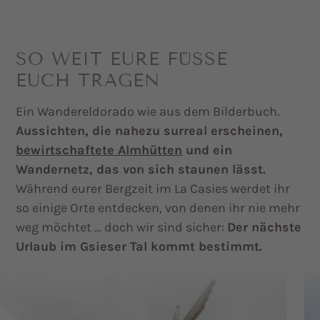
SO WEIT EURE FÜSSE E
UCH TRAGEN
Ein Wandereldorado wie aus dem Bilderbuch.
Aussichten, die nahezu surreal erscheinen,
bewirtschaftete Almhütten
und ein
Wandernetz, das von sich staunen lässt.
Während eurer Bergzeit im La Casies werdet ihr
so einige Orte entdecken, von denen ihr nie mehr
weg möchtet … doch wir sind sicher:
Der nächste
Urlaub im Gsieser Tal kommt bestimmt.