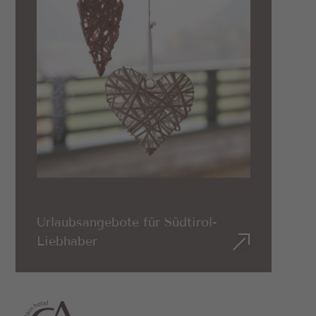
Urlaubsangebote für Südtirol-
Liebhaber