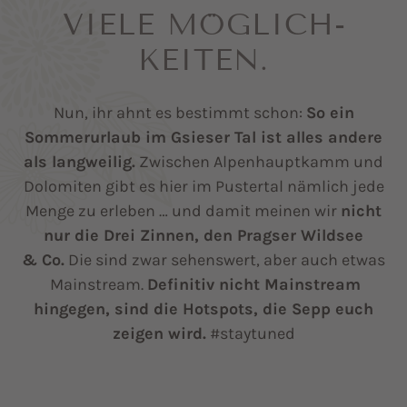
VIELE MÖGLICH­
KEITEN.
Nun, ihr ahnt es bestimmt schon:
So ein
Sommerurlaub im Gsieser Tal ist alles andere
als langweilig.
Zwischen Alpenhauptkamm und
Dolomiten gibt es hier im Pustertal nämlich jede
Menge zu erleben … und damit meinen wir
nicht
nur die Drei Zinnen, den Pragser Wildsee
& Co.
Die sind zwar sehenswert, aber auch etwas
Mainstream.
Definitiv nicht Mainstream
hingegen, sind die Hotspots, die Sepp euch
zeigen wird.
#staytuned