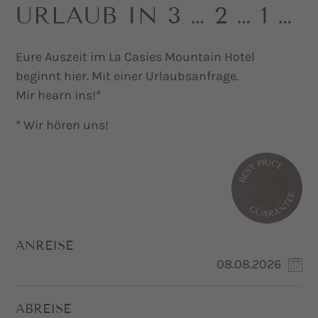
URLAUB IN 3 … 2 … 1 …
Eure Auszeit im La Casies Mountain Hotel
beginnt hier. Mit einer Urlaubsanfrage.
Mir hearn ins!*
* Wir hören uns!
ANREISE
ABREISE