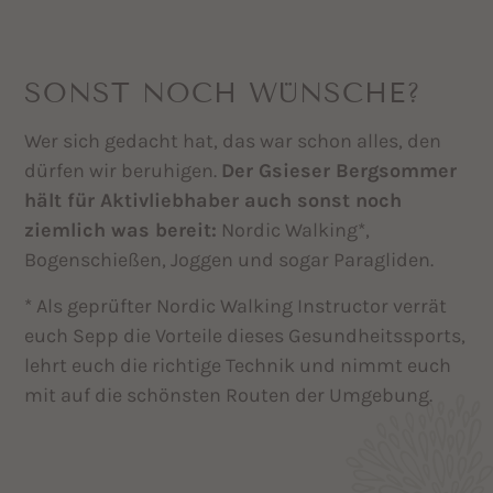
SONST NOCH WÜNSCHE?
Wer sich gedacht hat, das war schon alles, den
dürfen wir beruhigen.
Der Gsieser Bergsommer
hält für Aktivliebhaber auch sonst noch
ziemlich was bereit:
Nordic Walking*,
Bogenschießen, Joggen und sogar Paragliden.
* Als geprüfter Nordic Walking Instructor verrät
euch Sepp die Vorteile dieses Gesundheitssports,
lehrt euch die richtige Technik und nimmt euch
mit auf die schönsten Routen der Umgebung.