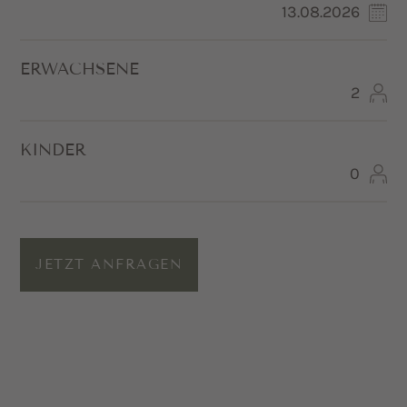
ERWACHSENE
KINDER
JETZT ANFRAGEN