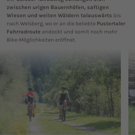
zwischen urigen Bauernhöfen, saftigen
Wiesen und weiten Wäldern talauswärts
bis
nach Welsberg, wo er an die beliebte
Pustertaler
Fahrradroute
andockt und somit noch mehr
Bike-Möglichkeiten eröffnet.