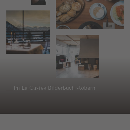
Im La Casies Bilderbuch stöbern