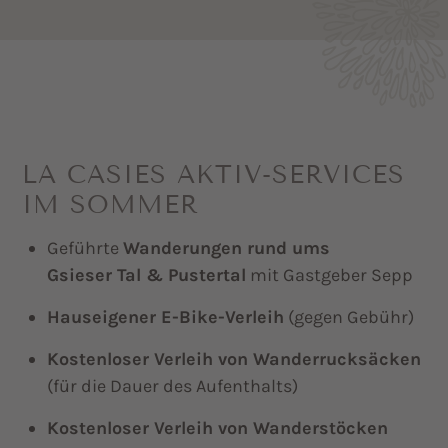
LA CASIES AKTIV-SERVICES
IM SOMMER
Geführte
Wanderungen rund ums
Gsieser Tal & Pustertal
mit Gastgeber Sepp
Hauseigener E-Bike-Verleih
(gegen Gebühr)
Kostenloser Verleih von Wanderrucksäcken
(für die Dauer des Aufenthalts)
Kostenloser Verleih von Wanderstöcken