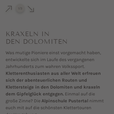
1
/
3
KRAXELN IN
DEN DOLOMITEN
Was mutige Pioniere einst vorgemacht haben,
entwickelte sich im Laufe des vergangenen
Jahrhunderts zum wahren Volkssport.
Kletterenthusiasten aus aller Welt erfreuen
sich der abenteuerlichen Routen und
Klettersteige in den Dolomiten und kraxeln
dem Gipfelglück entgegen.
Einmal auf die
große Zinne? Die
Alpinschule Pustertal
nimmt
euch mit auf die schönsten Klettertouren