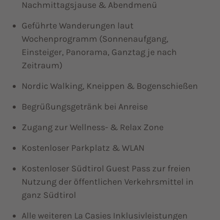
Nachmittagsjause & Abendmenü
Geführte Wanderungen laut
Wochenprogramm (Sonnenaufgang,
Einsteiger, Panorama, Ganztag je nach
Zeitraum)
Nordic Walking, Kneippen & Bogenschießen
Begrüßungsgetränk bei Anreise
Zugang zur Wellness- & Relax Zone
Kostenloser Parkplatz & WLAN
Kostenloser Südtirol Guest Pass zur freien
Nutzung der öffentlichen Verkehrsmittel in
ganz Südtirol
Alle weiteren La Casies Inklusivleistungen