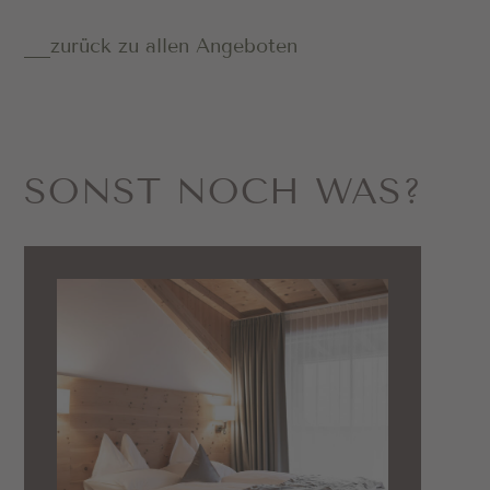
zurück zu allen Angeboten
SONST NOCH WAS?