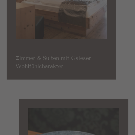
Zimmer & Suiten mit Gsieser
Wohlfühlcharakter