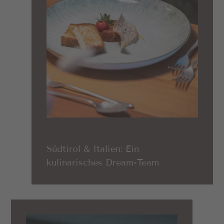
Südtirol & Italien: Ein
kulinarisches Dream-Team