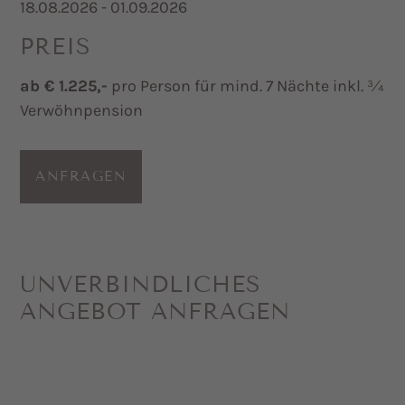
18.08.2026 - 01.09.2026
PREIS
ab € 1.225,-
pro Person für mind. 7 Nächte inkl. ¾
Verwöhnpension
ANFRAGEN
UNVERBINDLICHES
ANGEBOT ANFRAGEN