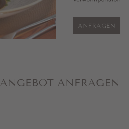
ANFRAGEN
 ANGEBOT ANFRAGEN