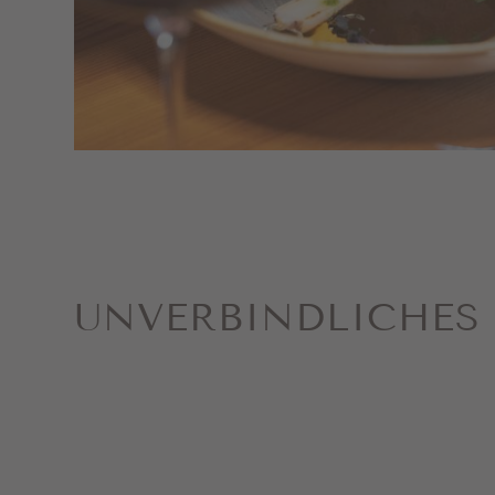
UNVERBINDLICHES