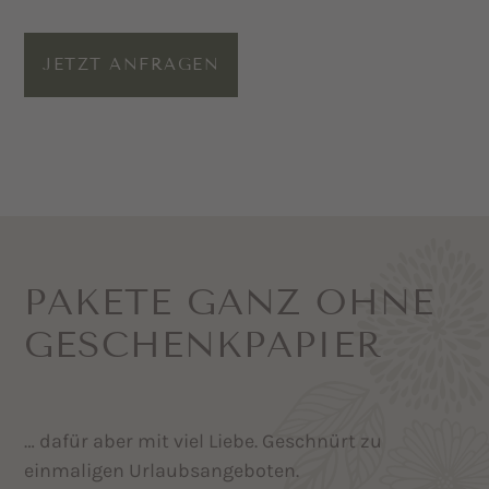
JETZT ANFRAGEN
PAKETE GANZ OHNE
GESCHENK­PAPIER
… dafür aber mit viel Liebe. Geschnürt zu
einmaligen Urlaubsangeboten.