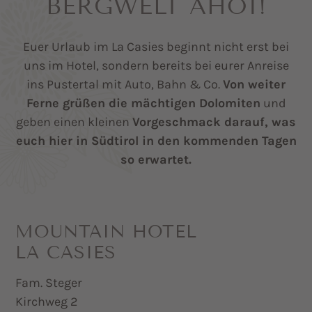
BERGWELT AHOI!
Euer Urlaub im La Casies beginnt nicht erst bei
uns im Hotel, sondern bereits bei eurer Anreise
ins Pustertal mit Auto, Bahn & Co.
Von weiter
Ferne grüßen die mächtigen Dolomiten
und
geben einen kleinen
Vorgeschmack darauf, was
euch hier in Südtirol in den kommenden Tagen
so erwartet.
MOUNTAIN HOTEL
LA CASIES
Fam. Steger
Kirchweg 2