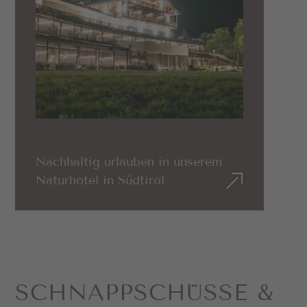
Nachhaltig urlauben in unserem
Naturhotel in Südtirol
SCHNAPP­SCHÜSSE &