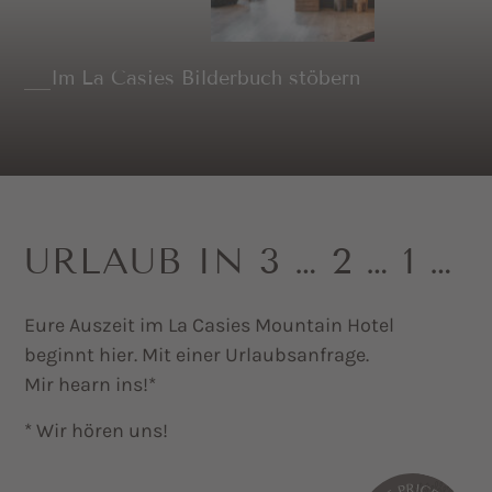
Im La Casies Bilderbuch stöbern
URLAUB IN 3 … 2 … 1 …
Eure Auszeit im La Casies Mountain Hotel
beginnt hier. Mit einer Urlaubsanfrage.
Mir hearn ins!*
* Wir hören uns!