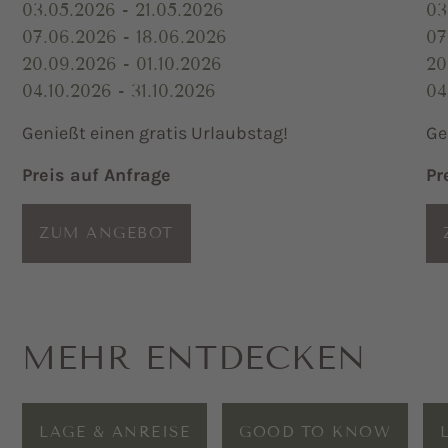
03.05.2026 - 21.05.2026
03
07.06.2026 - 18.06.2026
07
20.09.2026 - 01.10.2026
20
04.10.2026 - 31.10.2026
04
Genießt einen gratis Urlaubstag!
Ge
Preis auf Anfrage
Pr
ZUM ANGEBOT
MEHR ENTDECKEN
LAGE & ANREISE
GOOD TO KNOW