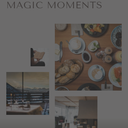
MAGIC MOMENTS