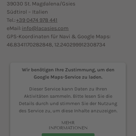
39030 St. Magdalena/Gsies
Südtirol – Italien
Tel.:
+39 0474 978 441
eMail:
info@lacasies.com
GPS-Koordinaten für Navi & Google Maps:
46.8341170282848, 12.240299912308734
Wir benötigen Ihre Zustimmung, um den
Google Maps-Service zu laden.
Dieser Service kann Daten zu Ihren
Aktivitäten sammeln. Bitte lesen Sie die
Details durch und stimmen Sie der Nutzung
des Service zu, um diese Inhalte anzuzeigen.
MEHR
INFORMATIONEN