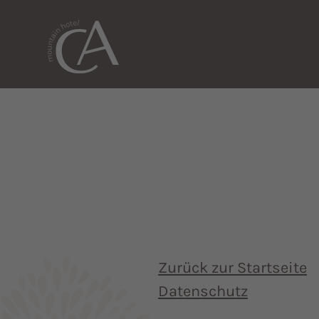
Zurück zur Startseite
Datenschutz