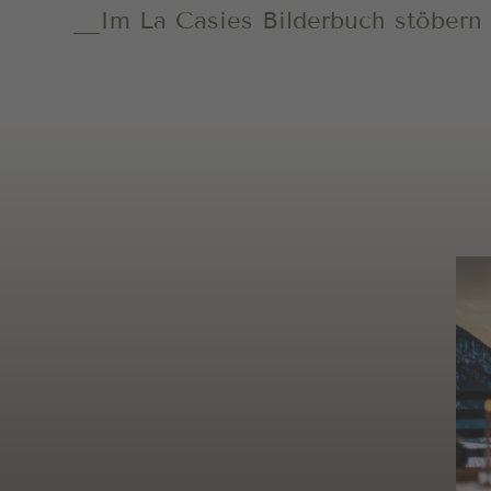
Im La Casies Bilderbuch stöbern