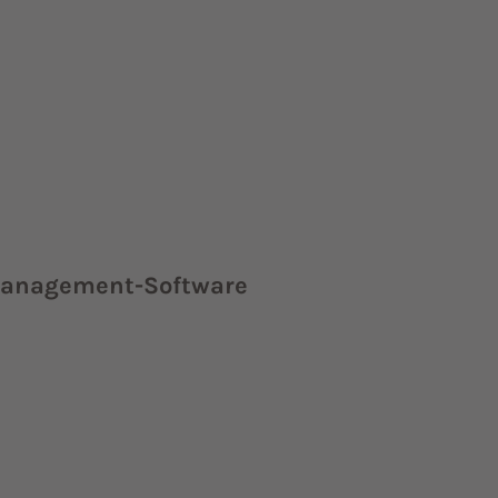
 Management-Software