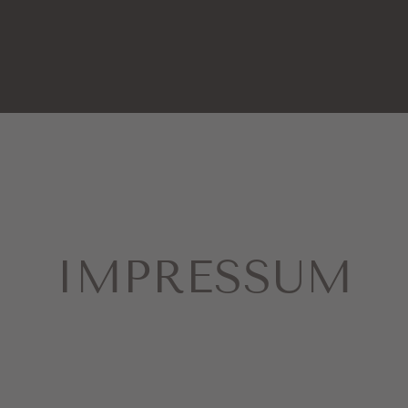
IMPRESSUM