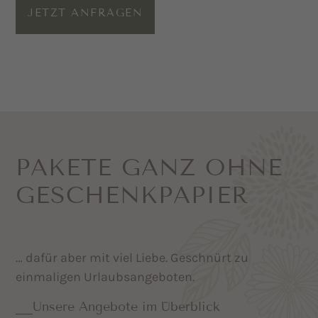
JETZT ANFRAGEN
PAKETE GANZ OHNE
GESCHENK­PAPIER
… dafür aber mit viel Liebe. Geschnürt zu
einmaligen Urlaubsangeboten.
Unsere Angebote im Überblick