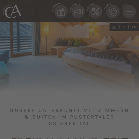
DE
IT
EN
UNSERE UNTERKUNFT MIT ZIMMERN
& SUITEN IM PUSTERTALER
GSIESER TAL