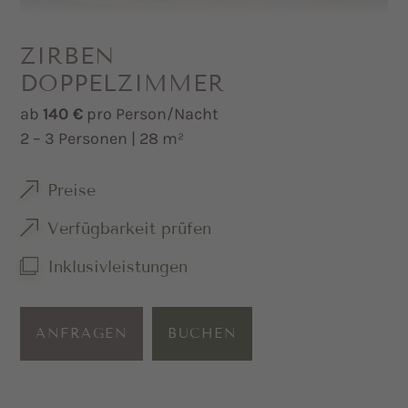
ZIRBEN
DOPPELZIMMER
ab
140 €
pro Person/Nacht
2 – 3 Personen | 28 m²
Preise
Verfügbarkeit prüfen
Inklusivleistungen
ANFRAGEN
BUCHEN