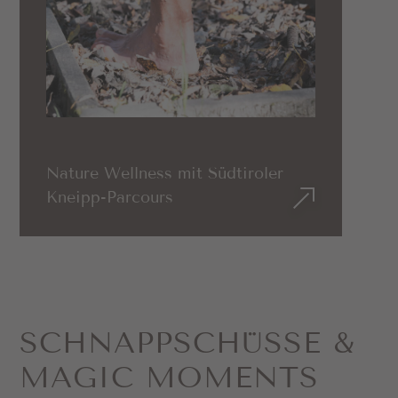
Nature Wellness mit Südtiroler
Kneipp-Parcours
SCHNAPP­SCHÜSSE &
MAGIC MOMENTS