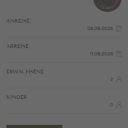
ANREISE
ABREISE
ERWACHSENE
KINDER