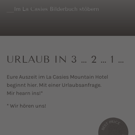
Im La Casies Bilderbuch stöbern
URLAUB IN 3 … 2 … 1 …
Eure Auszeit im La Casies Mountain Hotel
beginnt hier. Mit einer Urlaubsanfrage.
Mir hearn ins!*
* Wir hören uns!