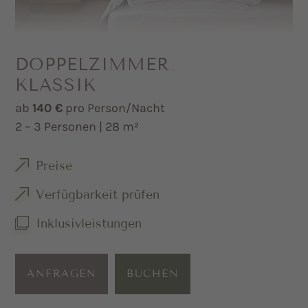
DOPPELZIMMER
KLASSIK
ab
140 €
pro Person/Nacht
2 – 3 Personen | 28 m²
Preise
Verfügbarkeit prüfen
Inklusivleistungen
ANFRAGEN
BUCHEN