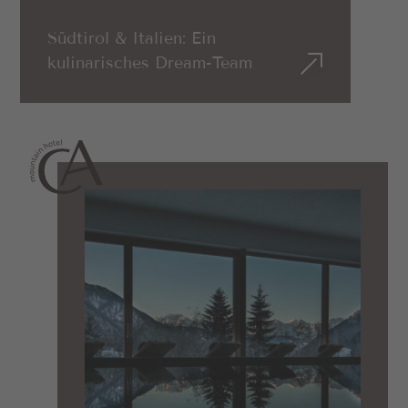
Südtirol & Italien: Ein
kulinarisches Dream-Team