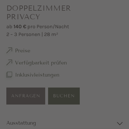
DOPPELZIMMER
PRIVACY
ab
140 €
pro Person/Nacht
2 – 3 Personen | 28 m²
Preise
Verfügbarkeit prüfen
Inklusivleistungen
ANFRAGEN
BUCHEN
Ausstattung